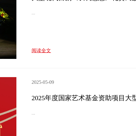
...
阅读全文
2025-05-09
...