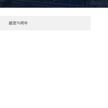
建团70周年