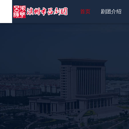
首页
剧团介绍