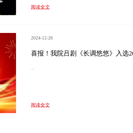
阅读全文
2024-12-26
喜报！我院吕剧《长调悠悠》入选2
...
阅读全文