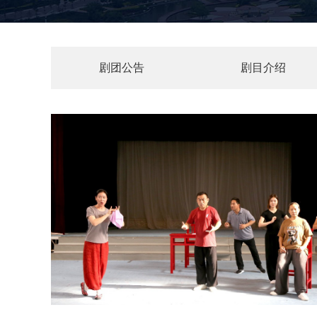
剧团公告
剧目介绍