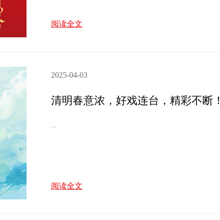
阅读全文
2025-04-03
清明春意浓，好戏连台，精彩不断
...
阅读全文