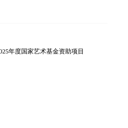
025年度国家艺术基金资助项目