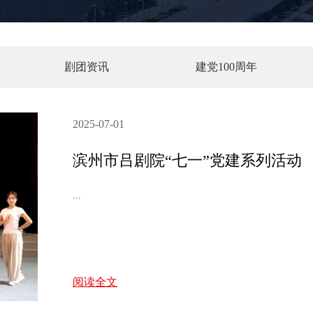
剧团资讯
建党100周年
2025-07-01
滨州市吕剧院“七一”党建系列活动
...
阅读全文