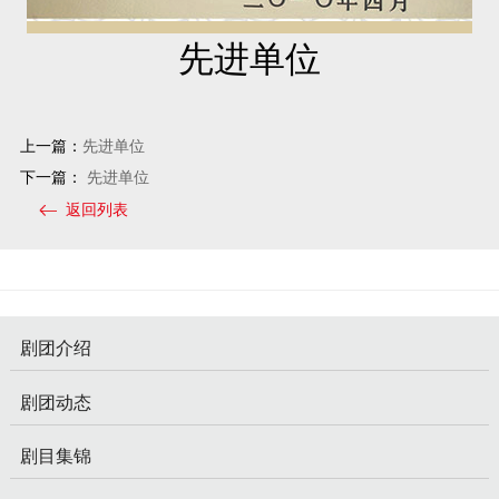
先进单位
上一篇：
先进单位
下一篇：
先进单位
返回列表
剧团介绍
剧团动态
剧目集锦