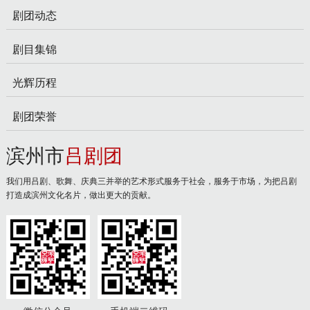
剧团动态
剧目集锦
光辉历程
剧团荣誉
滨州市
吕剧团
我们用吕剧、歌舞、庆典三并举的艺术形式服务于社会，服务于市场，为把吕剧
打造成滨州文化名片，做出更大的贡献。