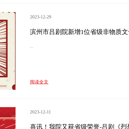
2023-12-29
...
阅读全文
2023-12-11