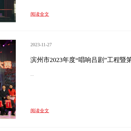
阅读全文
2023-11-27
...
阅读全文