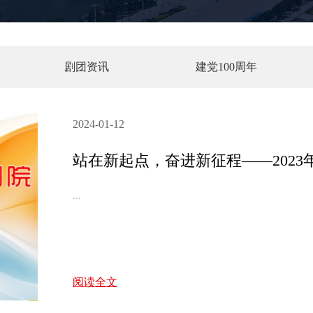
剧团资讯
建党100周年
2024-01-12
站在新起点，奋进新征程——202
...
阅读全文