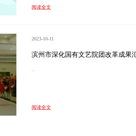
阅读全文
2023-10-11
...
阅读全文