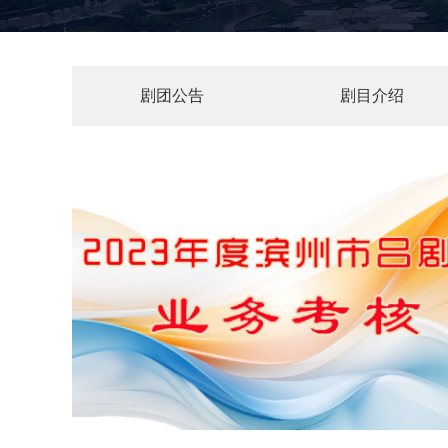
剧团公告
剧目介绍