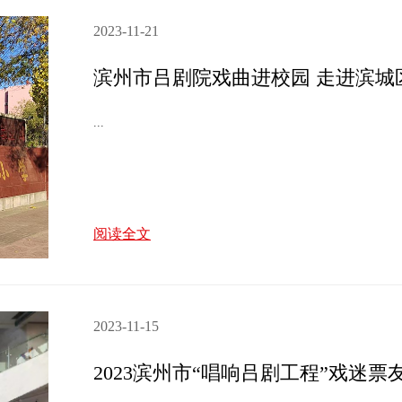
2023-11-21
滨州市吕剧院戏曲进校园 走进滨城
...
阅读全文
2023-11-15
2023滨州市“唱响吕剧工程”戏迷