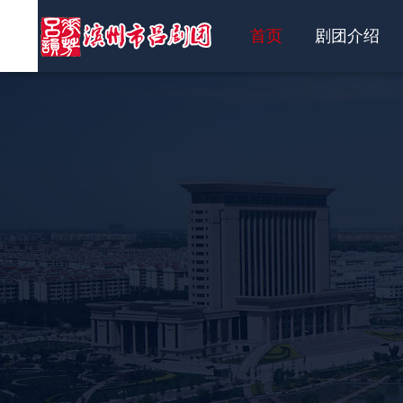
首页
剧团介绍