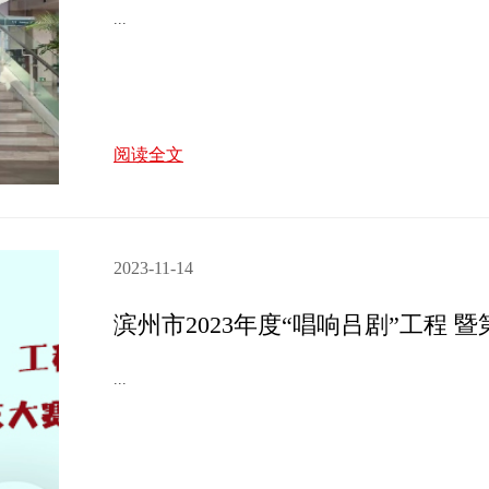
...
阅读全文
2023-11-14
...