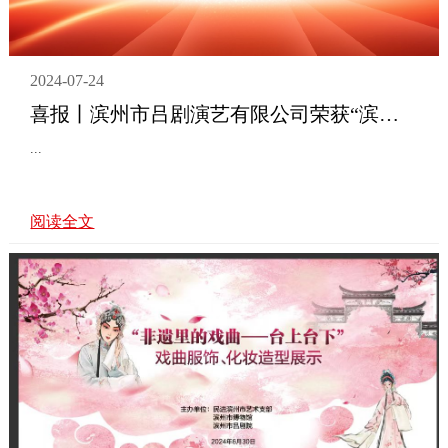
2024-07-24
喜报丨滨州市吕剧演艺有限公司荣获“滨州市2024年度十佳‘非遗进校园’亮点工作”称号
...
阅读全文