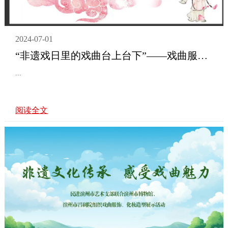
2024-07-01
“非遗戏日里的戏曲台上台下”——戏曲服饰、化妆造型展示活动圆满举办
...
阅读全文