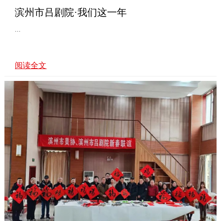
滨州市吕剧院·我们这一年
...
阅读全文