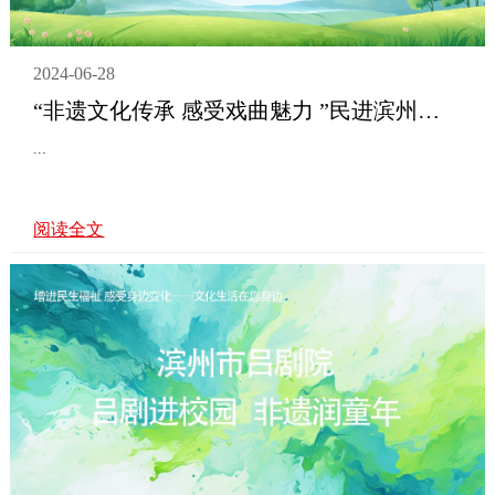
2024-06-28
“非遗文化传承 感受戏曲魅力 ”民进滨州市艺术支部联合滨州市博物馆、滨州市吕剧院组织戏曲服饰、化妆造型展示活动通知
...
阅读全文