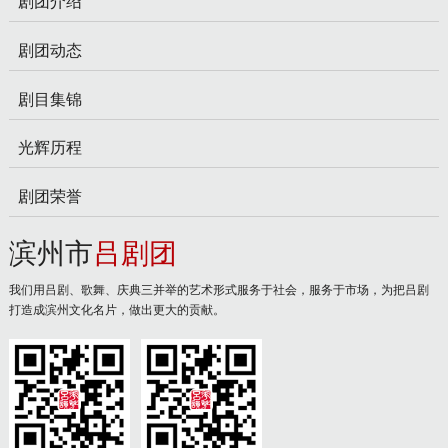
剧团介绍
剧团动态
剧目集锦
光辉历程
剧团荣誉
滨州市
吕剧团
我们用吕剧、歌舞、庆典三并举的艺术形式服务于社会，服务于市场，为把吕剧
打造成滨州文化名片，做出更大的贡献。