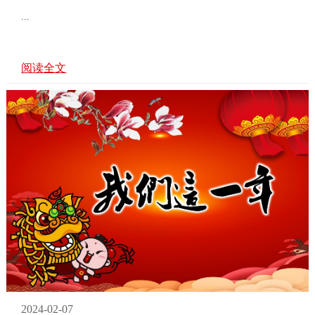
...
阅读全文
2024-02-07