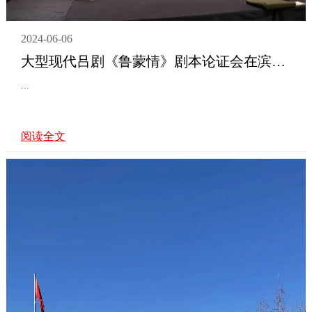
2024-06-06
大型现代吕剧《鲁蒙情》剧本论证会在滨州举行
...
阅读全文