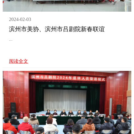
2024-02-03
滨州市美协、滨州市吕剧院新春联谊
...
阅读全文